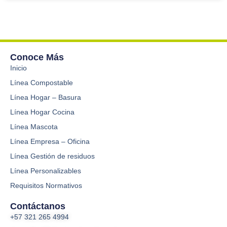
Conoce Más
Inicio
Línea Compostable
Línea Hogar – Basura
Línea Hogar Cocina
Línea Mascota
Línea Empresa – Oficina
Línea Gestión de residuos
Línea Personalizables
Requisitos Normativos
Contáctanos
+57 321 265 4994