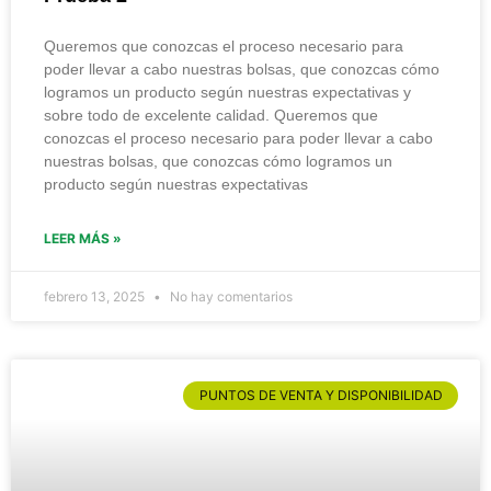
Queremos que conozcas el proceso necesario para
poder llevar a cabo nuestras bolsas, que conozcas cómo
logramos un producto según nuestras expectativas y
sobre todo de excelente calidad. Queremos que
conozcas el proceso necesario para poder llevar a cabo
nuestras bolsas, que conozcas cómo logramos un
producto según nuestras expectativas
LEER MÁS »
febrero 13, 2025
No hay comentarios
PUNTOS DE VENTA Y DISPONIBILIDAD