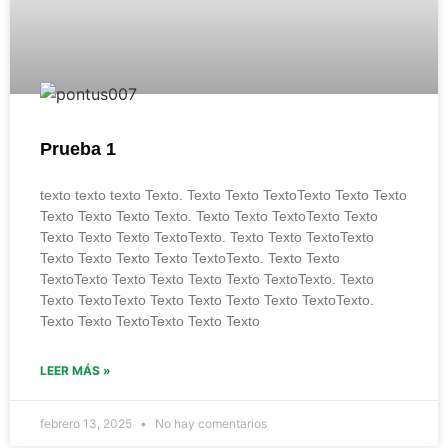
Prueba 1
texto texto texto Texto. Texto Texto TextoTexto Texto Texto
Texto Texto Texto Texto. Texto Texto TextoTexto Texto
Texto Texto Texto TextoTexto. Texto Texto TextoTexto
Texto Texto Texto Texto TextoTexto. Texto Texto
TextoTexto Texto Texto Texto Texto TextoTexto. Texto
Texto TextoTexto Texto Texto Texto Texto TextoTexto.
Texto Texto TextoTexto Texto Texto
LEER MÁS »
febrero 13, 2025
No hay comentarios